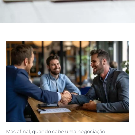
Mas afinal, quando cabe uma negociação