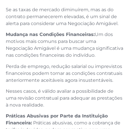
Se as taxas de mercado diminuírem, mas as do
contrato permanecerem elevadas, é um sinal de
alerta para considerar uma Negociação Amigável.
Mudança nas Condições Financeiras:
Um dos
motivos mais comuns para buscar uma
Negociação Amigável é uma mudança significativa
nas condições financeiras do indivíduo.
Perda de emprego, redução salarial ou imprevistos
financeiros podem tornar as condições contratuais
anteriormente aceitáveis agora insustentáveis.
Nesses casos, é válido avaliar a possibilidade de
uma revisão contratual para adequar as prestações
à nova realidade.
Práticas Abusivas por Parte da Instituição
Financeira:
Práticas abusivas, como a cobrança de