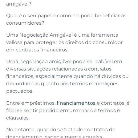
amigável?
Qual é o seu papel e como ela pode beneficiar os
consumidores?
Uma Negociação Amigável é uma ferramenta
valiosa para proteger os direitos do consumidor
em contratos financeiros.
Uma negociação amigável pode ser cabível em
diversas situações relacionadas a contratos
financeiros, especialmente quando há dúvidas ou
discordâncias quanto aos termos e condições
pactuados.
Entre empréstimos,
financiamentos
e contratos, é
fácil se sentir perdido em um mar de termos e
cláusulas.
No entanto, quando se trata de contratos de
financiamento, especialmente aqueles