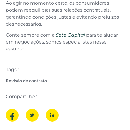
Ao agir no momento certo, os consumidores
podem reequilibrar suas relações contratuais,
garantindo condições justas e evitando prejuízos
desnecessários.
Conte sempre com a
Sete Capital
para te ajudar
em negociações, somos especialistas nesse
assunto.
Tags :
Revisão de contrato
Compartilhe :