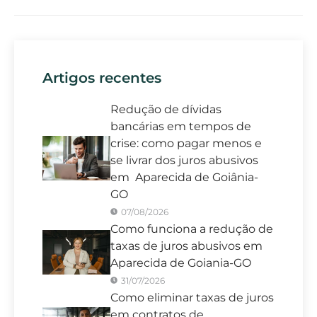
Artigos recentes
Redução de dívidas
bancárias em tempos de
crise: como pagar menos e
se livrar dos juros abusivos
em Aparecida de Goiânia-
GO
07/08/2026
Como funciona a redução de
taxas de juros abusivos em
Aparecida de Goiania-GO
31/07/2026
Como eliminar taxas de juros
em contratos de