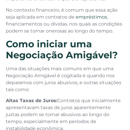
No contexto financeiro, é comum que essa ação
seja aplicada em contratos de
empréstimos
,
financiamentos ou dívidas, nos quais as condições
podem se tornar onerosas ao longo do tempo.
Como iniciar uma
Negociação Amigável?
Uma das situações mais comuns em que uma
Negociação Amigável é cogitada é quando nos
deparamos com juros abusivos, e outras situações
tais como:
Altas Taxas de Juros:
Contratos que inicialmente
apresentavam taxas de juros aparentemente
justas podem se tornar abusivos ao longo do
tempo, especialmente em períodos de
instabilidade econômica.