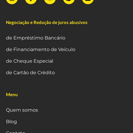
Negociação e Redução de juros abusivos
de Empréstimo Bancário
de Financiamento de Veículo
de Cheque Especial
de Cartão de Crédito
Menu
Quem somos
Blog