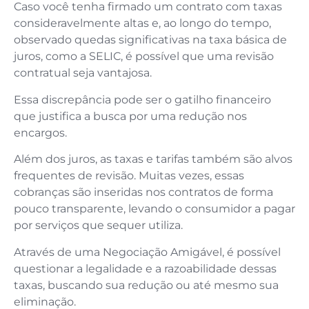
Caso você tenha firmado um contrato com taxas
consideravelmente altas e, ao longo do tempo,
observado quedas significativas na taxa básica de
juros, como a SELIC, é possível que uma revisão
contratual seja vantajosa.
Essa discrepância pode ser o gatilho financeiro
que justifica a busca por uma redução nos
encargos.
Além dos juros, as taxas e tarifas também são alvos
frequentes de revisão. Muitas vezes, essas
cobranças são inseridas nos contratos de forma
pouco transparente, levando o consumidor a pagar
por serviços que sequer utiliza.
Através de uma Negociação Amigável, é possível
questionar a legalidade e a razoabilidade dessas
taxas, buscando sua redução ou até mesmo sua
eliminação.