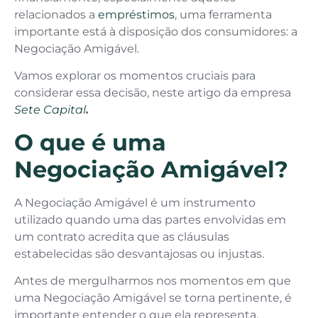
relacionados a
empréstimos
, uma ferramenta
importante está à disposição dos consumidores: a
Negociação Amigável.
Vamos explorar os momentos cruciais para
considerar essa decisão, neste artigo da empresa
Sete Capital
.
O que é uma
Negociação Amigável?
A Negociação Amigável é um instrumento
utilizado quando uma das partes envolvidas em
um contrato acredita que as cláusulas
estabelecidas são desvantajosas ou injustas.
Antes de mergulharmos nos momentos em que
uma Negociação Amigável se torna pertinente, é
importante entender o que ela representa.