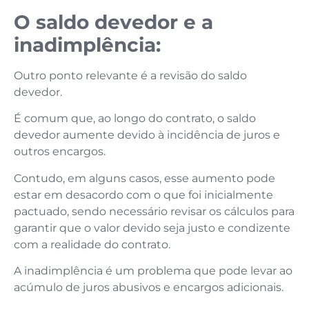
O saldo devedor e a
inadimplência:
Outro ponto relevante é a revisão do saldo
devedor.
É comum que, ao longo do contrato, o saldo
devedor aumente devido à incidência de juros e
outros encargos.
Contudo, em alguns casos, esse aumento pode
estar em desacordo com o que foi inicialmente
pactuado, sendo necessário revisar os cálculos para
garantir que o valor devido seja justo e condizente
com a realidade do contrato.
A inadimplência é um problema que pode levar ao
acúmulo de juros abusivos e encargos adicionais.