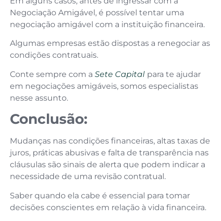
Em alguns casos, antes de ingressar com a
Negociação Amigável, é possível tentar uma
negociação amigável com a instituição financeira.
Algumas empresas estão dispostas a renegociar as
condições contratuais.
Conte sempre com a
Sete Capital
para te ajudar
em negociações amigáveis, somos especialistas
nesse assunto.
Conclusão:
Mudanças nas condições financeiras, altas taxas de
juros, práticas abusivas e falta de transparência nas
cláusulas são sinais de alerta que podem indicar a
necessidade de uma revisão contratual.
Saber quando ela cabe é essencial para tomar
decisões conscientes em relação à vida financeira.