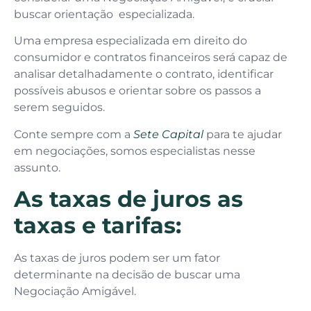
buscar orientação especializada.
Uma empresa especializada em direito do
consumidor e contratos financeiros será capaz de
analisar detalhadamente o contrato, identificar
possíveis abusos e orientar sobre os passos a
serem seguidos.
Conte sempre com a
Sete Capital
para te ajudar
em negociações, somos especialistas nesse
assunto.
As taxas de juros as
taxas e tarifas:
As taxas de juros podem ser um fator
determinante na decisão de buscar uma
Negociação Amigável.