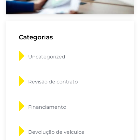
Categorias
Uncategorized
Revisão de contrato
Financiamento
Devolução de veículos