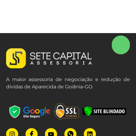
A maior assessoria de negociação e redução de
dívidas de Aparecida de Goiânia-GO.