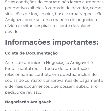
Se as condições do contrato não foram cumpridas
por motivos alheios à vontade do devedor, como
situações de força maior, buscar uma Negociação
Amigável pode ser uma maneira de negociar a
dívida e evitar a espiral crescente de valores
devidos.
Informações importantes:
Coleta de Documentação:
Antes de dar início à Negociação Amigável, é
fundamental reunir toda a documentação
relacionada ao contrato em questão, incluindo
cópias do contrato, comprovantes de pagamento
e demais documentos que possam subsidiar o
pedido de revisão.
Negociação Amigável: