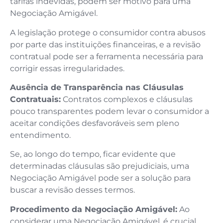
tarifas indevidas, podem ser motivo para uma
Negociação Amigável.
A legislação protege o consumidor contra abusos
por parte das instituições financeiras, e a revisão
contratual pode ser a ferramenta necessária para
corrigir essas irregularidades.
Ausência de Transparência nas Cláusulas
Contratuais:
Contratos complexos e cláusulas
pouco transparentes podem levar o consumidor a
aceitar condições desfavoráveis sem pleno
entendimento.
Se, ao longo do tempo, ficar evidente que
determinadas cláusulas são prejudiciais, uma
Negociação Amigável pode ser a solução para
buscar a revisão desses termos.
Procedimento da Negociação Amigável:
Ao
considerar uma Negociação Amigável, é crucial