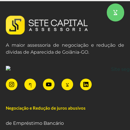
A maior assessoria de negociação e redução de
dívidas de Aparecida de Goiânia-GO.
Negociação e Redução de juros abusivos
de Empréstimo Bancário