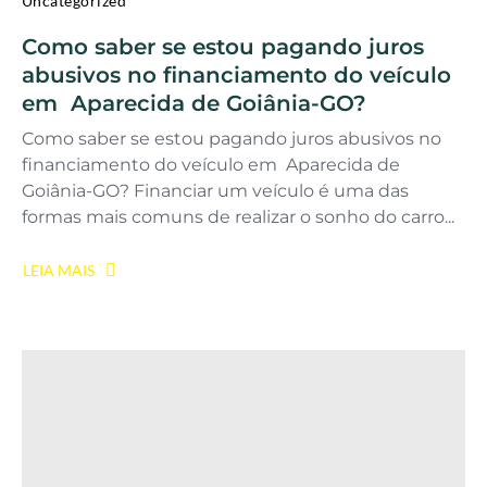
Uncategorized
Como saber se estou pagando juros
abusivos no financiamento do veículo
em Aparecida de Goiânia-GO?
Como saber se estou pagando juros abusivos no
financiamento do veículo em Aparecida de
Goiânia-GO? Financiar um veículo é uma das
formas mais comuns de realizar o sonho do carro...
LEIA MAIS