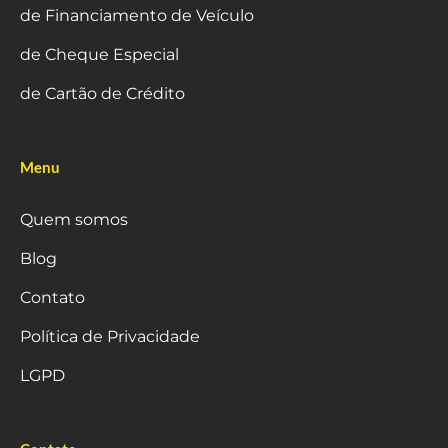
de Financiamento de Veículo
de Cheque Especial
de Cartão de Crédito
Menu
Quem somos
Blog
Contato
Política de Privacidade
LGPD