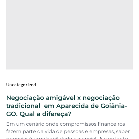
Uncategorized
Negociação amigável x negociação
tradicional em Aparecida de Goiânia-
GO. Qual a difereça?
Em um cenário onde compromissos financeiros
fazem parte da vida de pessoas e empresas, saber
negociar é uma habilidade essencial. No entanto,