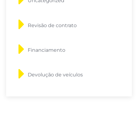
Uncategorized
Revisão de contrato
Financiamento
Devolução de veículos