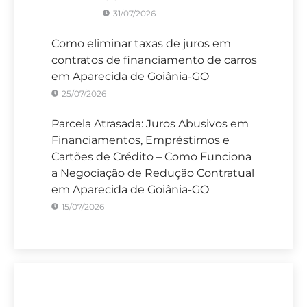
31/07/2026
Como eliminar taxas de juros em
contratos de financiamento de carros
em Aparecida de Goiânia-GO
25/07/2026
Parcela Atrasada: Juros Abusivos em
Financiamentos, Empréstimos e
Cartões de Crédito – Como Funciona
a Negociação de Redução Contratual
em Aparecida de Goiânia-GO
15/07/2026
Sete Capital Aparecida de