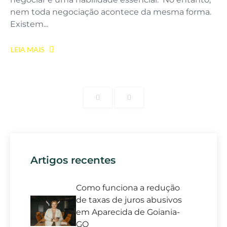
nem toda negociação acontece da mesma forma.
Existem...
LEIA MAIS
Artigos recentes
Como funciona a redução
de taxas de juros abusivos
em Aparecida de Goiania-
GO