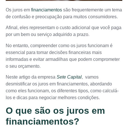
Os juros em
financiamentos
são frequentemente um tema
de confusão e preocupação para muitos consumidores.
Afinal, eles representam o custo adicional que você paga
por um bem ou serviço adquirido a prazo.
No entanto, compreender como os juros funcionam é
essencial para tomar decisões financeiras mais
informadas e evitar armadilhas que podem comprometer
o seu orçamento.
Neste artigo da empresa
Sete Capital
, vamos
desmistificar os juros em financiamentos, abordando
como eles funcionam, os diferentes tipos, como calculá-
los e dicas para negociar melhores condições.
O que são os juros em
financiamentos?