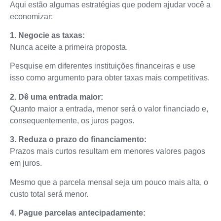
Aqui estão algumas estratégias que podem ajudar você a
economizar:
1. Negocie as taxas:
Nunca aceite a primeira proposta.
Pesquise em diferentes instituições financeiras e use
isso como argumento para obter taxas mais competitivas.
2. Dê uma entrada maior:
Quanto maior a entrada, menor será o valor financiado e,
consequentemente, os juros pagos.
3. Reduza o prazo do financiamento:
Prazos mais curtos resultam em menores valores pagos
em juros.
Mesmo que a parcela mensal seja um pouco mais alta, o
custo total será menor.
4. Pague parcelas antecipadamente: