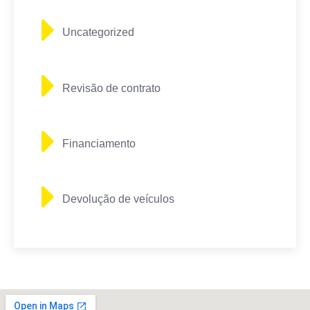
Uncategorized
Revisão de contrato
Financiamento
Devolução de veículos