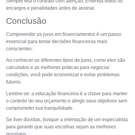
Sempre leia o contrato com atenção. Entenda todos os
encargos e penalidades antes de assinar.
Conclusão
Compreender os juros em financiamentos é um passo
essencial para tomar decisões financeiras mais
conscientes.
Ao conhecer os diferentes tipos de juros, como eles são
calculados e as melhores práticas para negociar
condições, você pode economizar e evitar problemas
futuros.
Lembre-se: a educação financeira é a chave para manter
o controle do seu orçamento e atingir seus objetivos sem
comprometer sua tranquilidade.
Se tiver dúvidas, busque a orientação de um especialista
para garantir que suas escolhas sejam as melhores
possíveis.