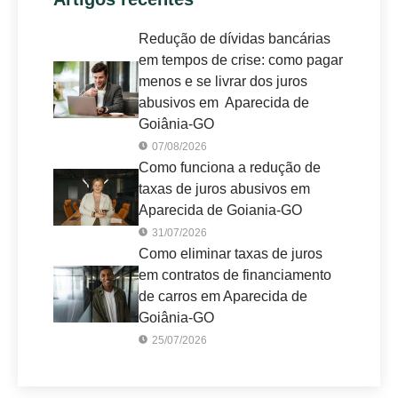
Redução de dívidas bancárias
em tempos de crise: como pagar
menos e se livrar dos juros
abusivos em Aparecida de
Goiânia-GO
07/08/2026
Como funciona a redução de
taxas de juros abusivos em
Aparecida de Goiania-GO
31/07/2026
Como eliminar taxas de juros
em contratos de financiamento
de carros em Aparecida de
Goiânia-GO
25/07/2026