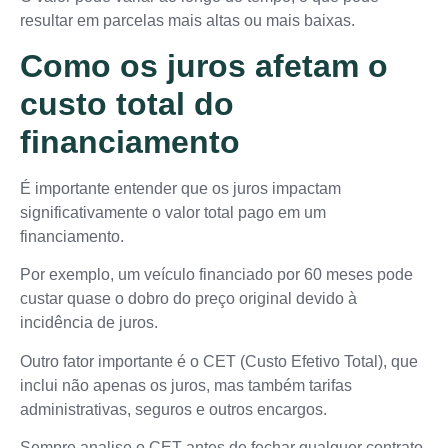
resultar em parcelas mais altas ou mais baixas.
Como os juros afetam o
custo total do
financiamento
É importante entender que os juros impactam
significativamente o valor total pago em um
financiamento.
Por exemplo, um veículo financiado por 60 meses pode
custar quase o dobro do preço original devido à
incidência de juros.
Outro fator importante é o CET (Custo Efetivo Total), que
inclui não apenas os juros, mas também tarifas
administrativas, seguros e outros encargos.
Sempre analise o CET antes de fechar qualquer contrato.