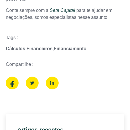
Conte sempre com a
Sete Capital
para te ajudar em
negociações, somos especialistas nesse assunto.
Tags :
Cálculos Financeiros
,
Financiamento
Compartilhe :
Artigos recentes