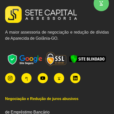
A maior assessoria de negociação e redução de dívidas
de Aparecida de Goiânia-GO.
Negociação e Redução de juros abusivos
de Empréstimo Bancário