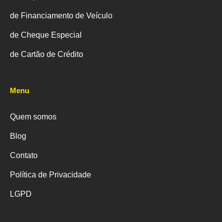
de Financiamento de Veículo
de Cheque Especial
de Cartão de Crédito
Menu
Quem somos
Blog
Contato
Política de Privacidade
LGPD