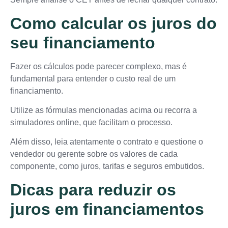
Como calcular os juros do
seu financiamento
Fazer os cálculos pode parecer complexo, mas é
fundamental para entender o custo real de um
financiamento.
Utilize as fórmulas mencionadas acima ou recorra a
simuladores online, que facilitam o processo.
Além disso, leia atentamente o contrato e questione o
vendedor ou gerente sobre os valores de cada
componente, como juros, tarifas e seguros embutidos.
Dicas para reduzir os
juros em financiamentos