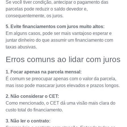
Se você tiver condição, antecipar o pagamento das
parcelas pode reduzir o saldo devedor e,
consequentemente, os juros.
5. Evite financiamentos com juros muito altos:
Em alguns casos, pode ser mais vantajoso esperar e
juntar dinheiro do que assumir um financiamento com
taxas abusivas.
Erros comuns ao lidar com juros
1. Focar apenas na parcela mensal:
É comum se preocupar apenas com o valor da parcela,
mas isso pode mascarar juros elevados e prazos longos.
2. Não considerar o CET:
Como mencionado, o CET dá uma visão mais clara do
custo total do financiamento.
3. Não ler o contrato: