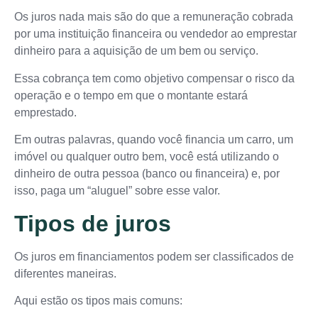
Os juros nada mais são do que a remuneração cobrada
por uma instituição financeira ou vendedor ao emprestar
dinheiro para a aquisição de um bem ou serviço.
Essa cobrança tem como objetivo compensar o risco da
operação e o tempo em que o montante estará
emprestado.
Em outras palavras, quando você financia um carro, um
imóvel ou qualquer outro bem, você está utilizando o
dinheiro de outra pessoa (banco ou financeira) e, por
isso, paga um “aluguel” sobre esse valor.
Tipos de juros
Os juros em financiamentos podem ser classificados de
diferentes maneiras.
Aqui estão os tipos mais comuns: