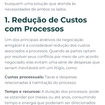
busquem uma solução que atenda às
necessidades de ambos os lados.
1. Redução de Custos
com Processos
Um dos principais atrativos da negociação
amigável é a considerável redução dos custos
associados a processos. Quando as partes optam
por resolver seus conflitos por meio de um acordo
negociado, elas evitam uma série de despesas que
seriam inevitáveis em um litígio, como:
Custas processuais:
Taxas e despesas
relacionadas à tramitação do processo.
Tempo e recursos:
A duração dos processos pode
se estender por meses ou até anos, consumindo
tempo e energia que poderiam ser direcionados