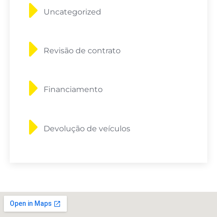
Uncategorized
Revisão de contrato
Financiamento
Devolução de veículos