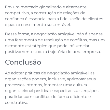
Em um mercado globalizado e altamente
competitivo, a construção de relações de
confiança é essencial para a fidelização de clientes
e para o crescimento sustentável.
Dessa forma, a negociação amigável não é apenas
uma ferramenta de resolução de conflitos, mas um
elemento estratégico que pode influenciar
positivamente toda a trajetória de uma empresa.
Conclusão
Ao adotar práticas de negociação amigável, as
organizações podem, inclusive, aprimorar seus
processos internos, fomentar uma cultura
organizacional positiva e capacitar suas equipes
para lidar com conflitos de forma eficiente e
construtiva.