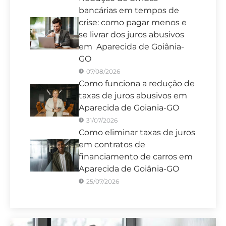
bancárias em tempos de
crise: como pagar menos e
se livrar dos juros abusivos
em Aparecida de Goiânia-
GO
07/08/2026
Como funciona a redução de
taxas de juros abusivos em
Aparecida de Goiania-GO
31/07/2026
Como eliminar taxas de juros
em contratos de
financiamento de carros em
Aparecida de Goiânia-GO
25/07/2026