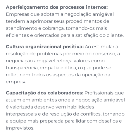
Aperfeiçoamento dos processos internos:
Empresas que adotam a negociação amigável
tendem a aprimorar seus procedimentos de
atendimento e cobrança, tornando-os mais
eficientes e orientados para a satisfação do cliente.
Cultura organizacional positiva:
Ao estimular a
resolução de problemas por meio do consenso, a
negociação amigável reforça valores como
transparência, empatia e ética, o que pode se
refletir em todos os aspectos da operação da
empresa.
Capacitação dos colaboradores:
Profissionais que
atuam em ambientes onde a negociação amigável
é valorizada desenvolvem habilidades
interpessoais e de resolução de conflitos, tornando
a equipe mais preparada para lidar com desafios e
imprevistos.