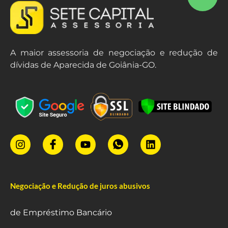
A maior assessoria de negociação e redução de
dívidas de Aparecida de Goiânia-GO.
Negociação e Redução de juros abusivos
de Empréstimo Bancário