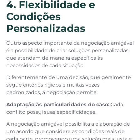
4. Flexibilidade e
Condições
Personalizadas
Outro aspecto importante da negociação amigável
é a possibilidade de criar soluções personalizadas,
que atendam de maneira específica às
necessidades de cada situação.
Diferentemente de uma decisão, que geralmente
segue critérios rígidos e muitas vezes
padronizados, a negociação permite:
Adaptação às particularidades do caso:
Cada
conflito possui suas especificidades.
A negociação amigável possibilita a elaboração de
um acordo que considere as condições reais de
cada parte, promovendo uma solução mais justa e