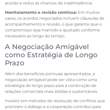
acordo e reduz as chances de inadimplência.
Monitoramento e revisão contínua:
Em muitos
casos, os acordos negociados incluem cláusulas de
acompanhamento e revisão, o que garante que o
compromisso seja mantido e ajustado conforme
necessário ao longo do tempo.
A Negociação Amigável
como Estratégia de Longo
Prazo
Além dos benefícios pontuais apresentados, a
negociação amigável pode ser vista como uma
estratégia de longo prazo para a construção de
relações comerciais mais sólidas e sustentáveis.
Investir em métodos de resolução de conflitos que
priorizam o diálogo e a cooperação contribui para: