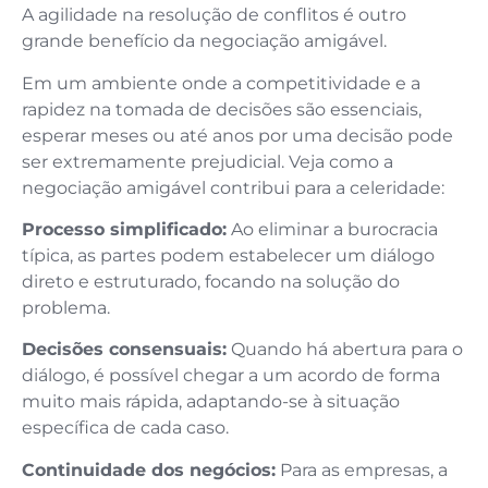
A agilidade na resolução de conflitos é outro
grande benefício da negociação amigável.
Em um ambiente onde a competitividade e a
rapidez na tomada de decisões são essenciais,
esperar meses ou até anos por uma decisão pode
ser extremamente prejudicial. Veja como a
negociação amigável contribui para a celeridade:
Processo simplificado:
Ao eliminar a burocracia
típica, as partes podem estabelecer um diálogo
direto e estruturado, focando na solução do
problema.
Decisões consensuais:
Quando há abertura para o
diálogo, é possível chegar a um acordo de forma
muito mais rápida, adaptando-se à situação
específica de cada caso.
Continuidade dos negócios:
Para as empresas, a