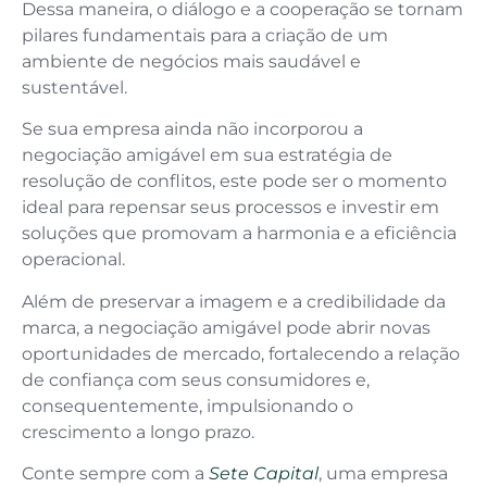
Dessa maneira, o diálogo e a cooperação se tornam
pilares fundamentais para a criação de um
ambiente de negócios mais saudável e
sustentável.
Se sua empresa ainda não incorporou a
negociação amigável em sua estratégia de
resolução de conflitos, este pode ser o momento
ideal para repensar seus processos e investir em
soluções que promovam a harmonia e a eficiência
operacional.
Além de preservar a imagem e a credibilidade da
marca, a negociação amigável pode abrir novas
oportunidades de mercado, fortalecendo a relação
de confiança com seus consumidores e,
consequentemente, impulsionando o
crescimento a longo prazo.
Conte sempre com a
Sete Capital
, uma empresa