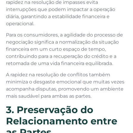
rapidez na resolução de impasses evita
interrupções que podem impactar a operação
diária, garantindo a estabilidade financeira e
operacional.
Para os consumidores, a agilidade do processo de
negociação significa a normalização da situação
financeira em um curto espaço de tempo,
contribuindo para a recuperação do crédito e a
retomada de uma vida financeira equilibrada.
A rapidez na resolução de conflitos também
minimiza o desgaste emocional que muitas vezes
acompanha disputas, promovendo um ambiente
mais saudável para ambas as partes.
3. Preservação do
Relacionamento entre
as Partes