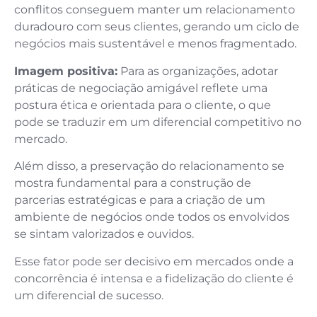
conflitos conseguem manter um relacionamento
duradouro com seus clientes, gerando um ciclo de
negócios mais sustentável e menos fragmentado.
Imagem positiva:
Para as organizações, adotar
práticas de negociação amigável reflete uma
postura ética e orientada para o cliente, o que
pode se traduzir em um diferencial competitivo no
mercado.
Além disso, a preservação do relacionamento se
mostra fundamental para a construção de
parcerias estratégicas e para a criação de um
ambiente de negócios onde todos os envolvidos
se sintam valorizados e ouvidos.
Esse fator pode ser decisivo em mercados onde a
concorrência é intensa e a fidelização do cliente é
um diferencial de sucesso.