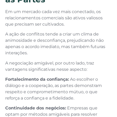
Em um mercado cada vez mais conectado, os
relacionamentos comerciais são ativos valiosos
que precisam ser cultivados.
A ação de conflitos tende a criar um clima de
animosidade e desconfiança, prejudicando não
apenas o acordo imediato, mas também futuras
interações.
A negociação amigável, por outro lado, traz
vantagens significativas nesse aspecto:
Fortalecimento da confiança:
Ao escolher o
diálogo e a cooperação, as partes demonstram
respeito e comprometimento mútuo, o que
reforça a confiança e a fidelidade.
Continuidade dos negócios:
Empresas que
optam por métodos amigáveis para resolver