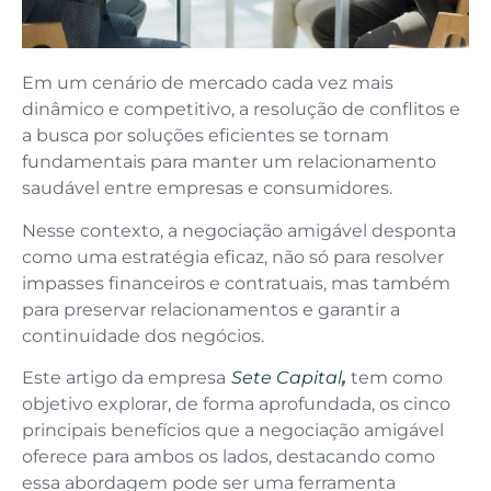
Em um cenário de mercado cada vez mais
dinâmico e competitivo, a resolução de conflitos e
a busca por soluções eficientes se tornam
fundamentais para manter um relacionamento
saudável entre empresas e consumidores.
Nesse contexto, a negociação amigável desponta
como uma estratégia eficaz, não só para resolver
impasses financeiros e contratuais, mas também
para preservar relacionamentos e garantir a
continuidade dos negócios.
Este artigo da empresa
Sete Capital
,
tem como
objetivo explorar, de forma aprofundada, os cinco
principais benefícios que a negociação amigável
oferece para ambos os lados, destacando como
essa abordagem pode ser uma ferramenta