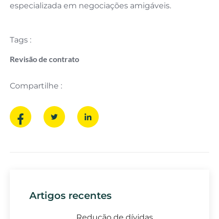
especializada em negociações amigáveis.
Tags :
Revisão de contrato
Compartilhe :
Artigos recentes
Redução de dívidas