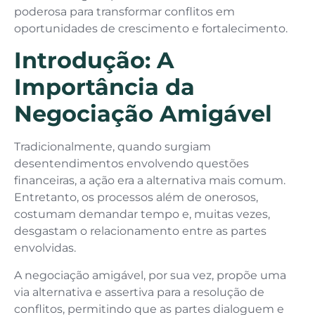
poderosa para transformar conflitos em
oportunidades de crescimento e fortalecimento.
Introdução: A
Importância da
Negociação Amigável
Tradicionalmente, quando surgiam
desentendimentos envolvendo questões
financeiras, a ação era a alternativa mais comum.
Entretanto, os processos além de onerosos,
costumam demandar tempo e, muitas vezes,
desgastam o relacionamento entre as partes
envolvidas.
A negociação amigável, por sua vez, propõe uma
via alternativa e assertiva para a resolução de
conflitos, permitindo que as partes dialoguem e