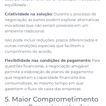
equilibrada.
Criatividade na solução:
Durante o processo de
negociação, as partes podem explorar alternativas
inovadoras que não seriam possíveis em um
ambiente tradicional.
Isso pode incluir reduções, prazos diferenciados e
outras condições especiais que facilitem o
cumprimento do acordo.
Flexibilidade nas condições de pagamento:
Para
questões financeiras, a negociação amigável
permite a elaboração de planos de pagamento
que respeitam a capacidade financeira dos
consumidores, ao mesmo tempo em que
garantem o fluxo de caixa das empresas.
5. Maior Comprometimento