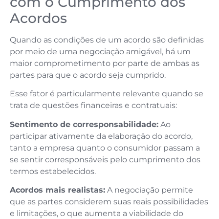
com o Cumprimento dos
Acordos
Quando as condições de um acordo são definidas
por meio de uma negociação amigável, há um
maior comprometimento por parte de ambas as
partes para que o acordo seja cumprido.
Esse fator é particularmente relevante quando se
trata de questões financeiras e contratuais:
Sentimento de corresponsabilidade:
Ao
participar ativamente da elaboração do acordo,
tanto a empresa quanto o consumidor passam a
se sentir corresponsáveis pelo cumprimento dos
termos estabelecidos.
Acordos mais realistas:
A negociação permite
que as partes considerem suas reais possibilidades
e limitações, o que aumenta a viabilidade do