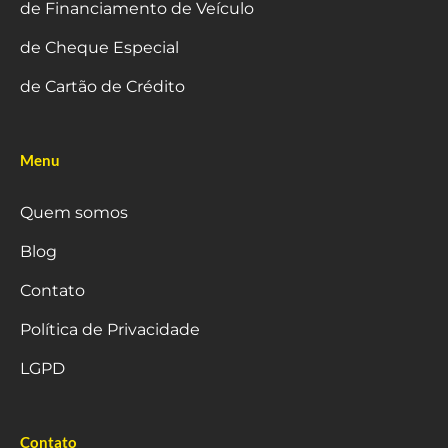
de Financiamento de Veículo
de Cheque Especial
de Cartão de Crédito
Menu
Quem somos
Blog
Contato
Política de Privacidade
LGPD
Contato