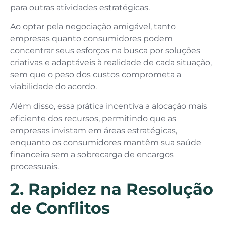
para outras atividades estratégicas.
Ao optar pela negociação amigável, tanto
empresas quanto consumidores podem
concentrar seus esforços na busca por soluções
criativas e adaptáveis à realidade de cada situação,
sem que o peso dos custos comprometa a
viabilidade do acordo.
Além disso, essa prática incentiva a alocação mais
eficiente dos recursos, permitindo que as
empresas invistam em áreas estratégicas,
enquanto os consumidores mantêm sua saúde
financeira sem a sobrecarga de encargos
processuais.
2. Rapidez na Resolução
de Conflitos